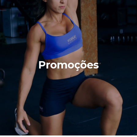
Promoções