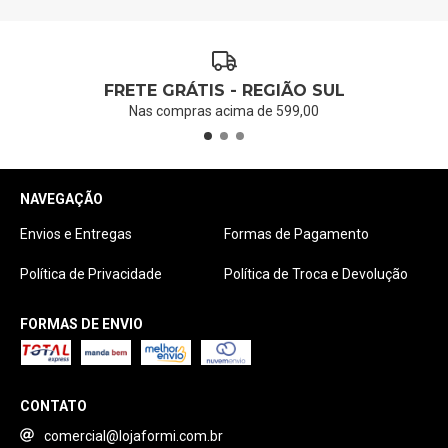
FRETE GRÁTIS - REGIÃO SUL
Nas compras acima de 599,00
NAVEGAÇÃO
Envios e Entregas
Formas de Pagamento
Política de Privacidade
Política de Troca e Devolução
FORMAS DE ENVIO
CONTATO
comercial@lojaformi.com.br