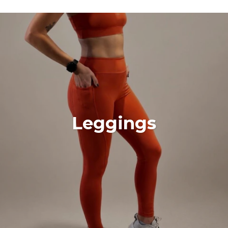
Leggings