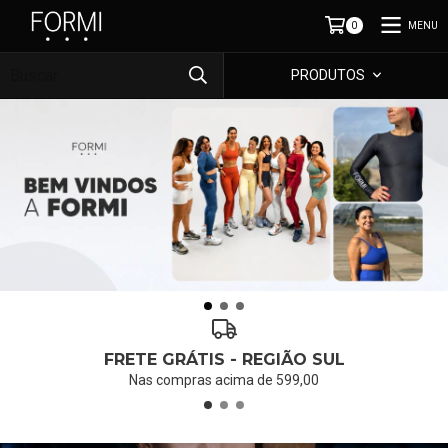
MENU
0
PRODUTOS
FRETE GRÁTIS - REGIÃO SUL
Nas compras acima de 599,00