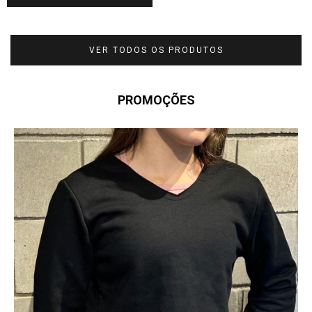
VER TODOS OS PRODUTOS
PROMOÇÕES