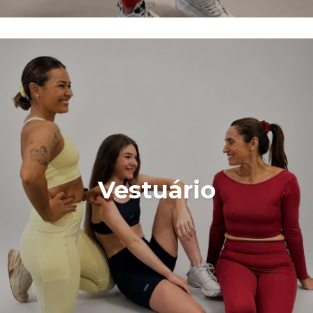
Vestuário